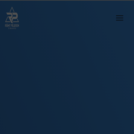
Panneau de gestion des cookies