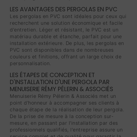
LES AVANTAGES DES PERGOLAS EN PVC
Les pergolas en PVC sont idéales pour ceux qui
recherchent une solution économique et facile
d'entretien. Léger et résistant, le PVC est un
matériau durable et étanche, parfait pour une
installation extérieure. De plus, les pergolas en
PVC sont disponibles dans de nombreuses
couleurs et finitions, offrant un large choix de
personnalisation.
LES ÉTAPES DE CONCEPTION ET
D'INSTALLATION D'UNE PERGOLA PAR
MENUISERIE RÉMY PÉLERIN & ASSOCIÉS
Menuiserie Rémy Pélerin & Associés met un
point d'honneur à accompagner ses clients à
chaque étape de la réalisation de leur pergola.
De la prise de mesure à la conception sur-
mesure, en passant par l'installation par des
professionnels qualifiés, l'entreprise assure un
service complet et de qualité pour garantir la