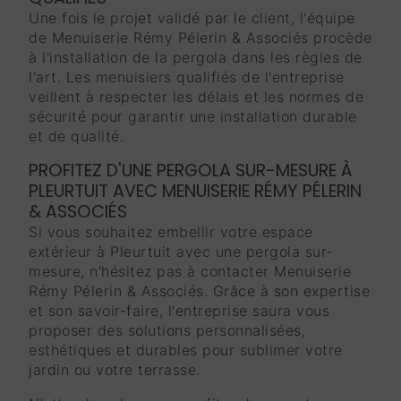
Une fois le projet validé par le client, l'équipe
de Menuiserie Rémy Pélerin & Associés procède
à l'installation de la pergola dans les règles de
l'art. Les menuisiers qualifiés de l'entreprise
veillent à respecter les délais et les normes de
sécurité pour garantir une installation durable
et de qualité.
PROFITEZ D'UNE PERGOLA SUR-MESURE À
PLEURTUIT AVEC MENUISERIE RÉMY PÉLERIN
& ASSOCIÉS
Si vous souhaitez embellir votre espace
extérieur à Pleurtuit avec une pergola sur-
mesure, n'hésitez pas à contacter Menuiserie
Rémy Pélerin & Associés. Grâce à son expertise
et son savoir-faire, l'entreprise saura vous
proposer des solutions personnalisées,
esthétiques et durables pour sublimer votre
jardin ou votre terrasse.