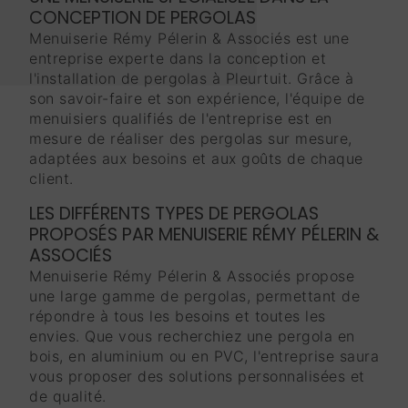
CONCEPTION DE PERGOLAS
Menuiserie Rémy Pélerin & Associés est une
entreprise experte dans la conception et
l'installation de pergolas à Pleurtuit. Grâce à
son savoir-faire et son expérience, l'équipe de
menuisiers qualifiés de l'entreprise est en
mesure de réaliser des pergolas sur mesure,
adaptées aux besoins et aux goûts de chaque
client.
LES DIFFÉRENTS TYPES DE PERGOLAS
PROPOSÉS PAR MENUISERIE RÉMY PÉLERIN &
ASSOCIÉS
Menuiserie Rémy Pélerin & Associés propose
une large gamme de pergolas, permettant de
répondre à tous les besoins et toutes les
envies. Que vous recherchiez une pergola en
bois, en aluminium ou en PVC, l'entreprise saura
vous proposer des solutions personnalisées et
de qualité.