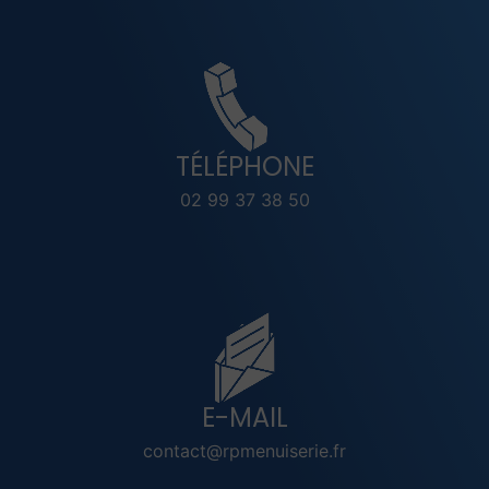
TÉLÉPHONE
02 99 37 38 50
E-MAIL
contact@rpmenuiserie.fr