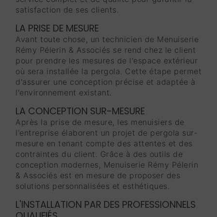
satisfaction de ses clients.
LA PRISE DE MESURE
Avant toute chose, un technicien de Menuiserie
Rémy Pélerin & Associés se rend chez le client
pour prendre les mesures de l'espace extérieur
où sera installée la pergola. Cette étape permet
d'assurer une conception précise et adaptée à
l'environnement existant.
LA CONCEPTION SUR-MESURE
Après la prise de mesure, les menuisiers de
l'entreprise élaborent un projet de pergola sur-
mesure en tenant compte des attentes et des
contraintes du client. Grâce à des outils de
conception modernes, Menuiserie Rémy Pélerin
& Associés est en mesure de proposer des
solutions personnalisées et esthétiques.
L'INSTALLATION PAR DES PROFESSIONNELS
QUALIFIÉS