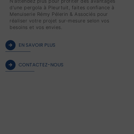
N'attendez plus pour profiter des avantages
d'une pergola à Pleurtuit, faites confiance à
Menuiserie Rémy Pélerin & Associés pour
réaliser votre projet sur-mesure selon vos
besoins et vos envies.
EN SAVOIR PLUS
CONTACTEZ-NOUS