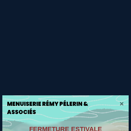
×
MENUISERIE RÉMY PÉLERIN &
ASSOCIÉS
FERMETURE ESTIVALE