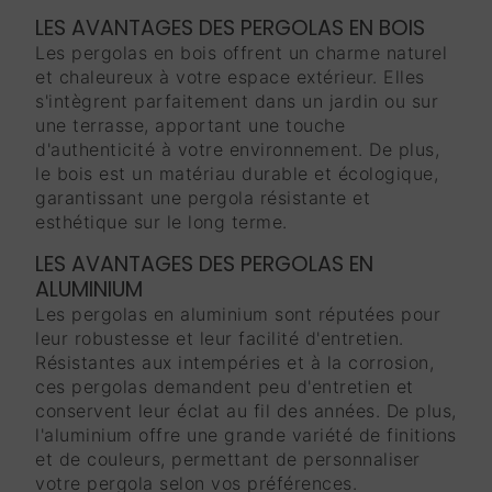
LES AVANTAGES DES PERGOLAS EN BOIS
Les pergolas en bois offrent un charme naturel
et chaleureux à votre espace extérieur. Elles
s'intègrent parfaitement dans un jardin ou sur
une terrasse, apportant une touche
d'authenticité à votre environnement. De plus,
le bois est un matériau durable et écologique,
garantissant une pergola résistante et
esthétique sur le long terme.
LES AVANTAGES DES PERGOLAS EN
ALUMINIUM
Les pergolas en aluminium sont réputées pour
leur robustesse et leur facilité d'entretien.
Résistantes aux intempéries et à la corrosion,
ces pergolas demandent peu d'entretien et
conservent leur éclat au fil des années. De plus,
l'aluminium offre une grande variété de finitions
et de couleurs, permettant de personnaliser
votre pergola selon vos préférences.