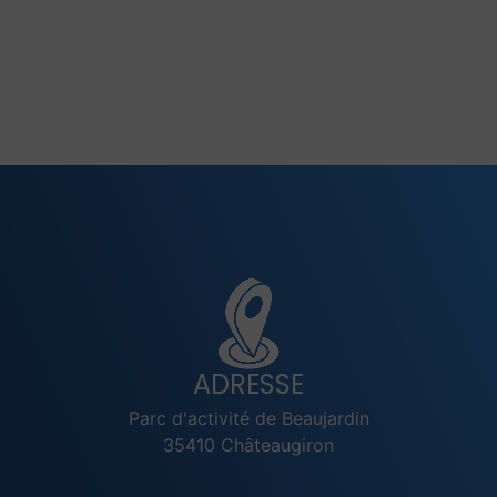
ADRESSE
Parc d'activité de Beaujardin
35410 Châteaugiron