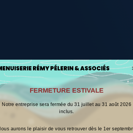
MENUISERIE RÉMY PÉLERIN & ASSOCIÉS
FERMETURE ESTIVALE
Notre entreprise sera fermée du 31 juillet
au 31 août 2026
inclus.
ous aurons le
plaisir de vous retrouver dès le 1er septemb