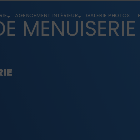
RIE
AGENCEMENT INTÉRIEUR
GALERIE PHOTOS
DE MENUISERIE
RIE