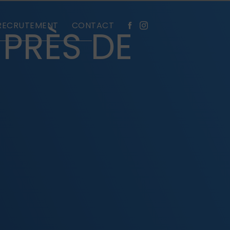
RECRUTEMENT
CONTACT
 PRÈS DE